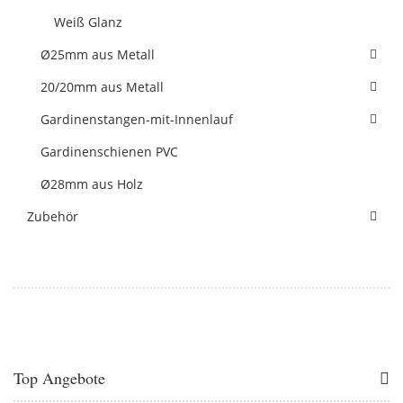
Weiß Glanz
Ø25mm aus Metall
20/20mm aus Metall
Gardinenstangen-mit-Innenlauf
Gardinenschienen PVC
Ø28mm aus Holz
Zubehör
Top Angebote