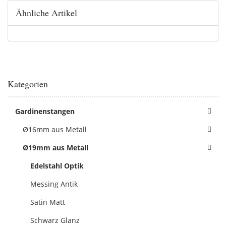
Ähnliche Artikel
Kategorien
Gardinenstangen
Ø16mm aus Metall
Ø19mm aus Metall
Edelstahl Optik
Messing Antik
Satin Matt
Schwarz Glanz