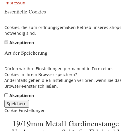
Impressum
Essentielle Cookies
Cookies, die zum ordnungsgemäßen Betrieb unseres Shops
notwendig sind.
Akzeptieren
Art der Speicherung
Dürfen wir ihre Einstellungen permanent in Form eines
Cookies in ihrem Browser speichern?
Andernfalls gehen die Einstellungen verloren, wenn Sie das
Browser-Fenster schließen.
Akzeptieren
Speichern
Cookie-Einstellungen
19/19mm Metall Gardinenstange