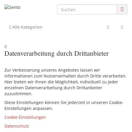
Alle Kategorien
Datenverarbeitung durch Drittanbieter
Zur Verbesserung unseres Angebotes lassen wir
Informationen zum Nutzerverhalten durch Dritte verarbeiten.
Hier bieten wir Ihnen die Möglichkeit, individuell zu jeder
einzelnen Datenverarbeitung durch Drittanbeiter
zuzustimmen.
Diese Einstellungen können Sie jederzeit in unseren Cookie-
Einstellungen anpassen.
Cookie-Einstellungen
Datenschutz