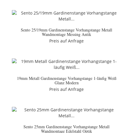
Sento 25/19mm Gardinenstange Vorhangstange Metall
Wandmontage Messing Antik
Preis auf Anfrage
19mm Metall Gardinenstange Vorhangstange 1-läufig Weiß
Glanz Modern
Preis auf Anfrage
Sento 25mm Gardinenstange Vorhangstange Metall
Wandmontage Edelstahl Optik