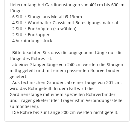
Lieferumfang bei Gardinenstangen von 401cm bis 600cm
Länge:
- 6 Stück Stange aus Metall Ø 19mm
- 4 Stück Wandhalter Classic mit Befestigungsmaterial
- 2 Stück Endknöpfen (zu wählen)
- 2 Stück Endkappen
- 4 Verbindungsstück
- Bitte beachten Sie, dass die angegebene Länge nur die
Länge des Rohres ist.
- ab einer Stangenlänge von 240 cm werden die Stangen
mittig geteilt und mit einem passenden Rohrverbinder
geliefert.
- Aus technischen Gründen, ab einer Länge von 201 cm,
wird das Rohr geteilt. In dem Fall wird die
Gardinenstange mit einem speziellen Rohrverbinder
und Träger geliefert (der Träger ist in Verbindungsstelle
zu montieren).
- Die Rohre bis zur Länge 200 cm werden nicht geteilt.