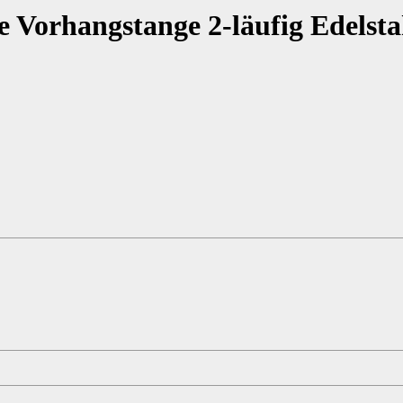
 Vorhangstange 2-läufig Edels