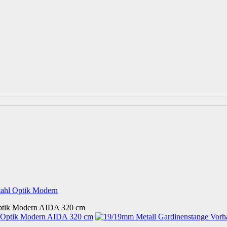
tahl Optik Modern
 Optik Modern AIDA 320 cm