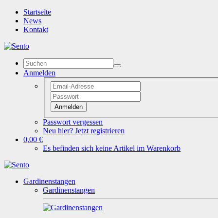
Startseite
News
Kontakt
Anmelden
Anmelden
Passwort vergessen
Neu hier? Jetzt registrieren
0,00 €
Es befinden sich keine Artikel im Warenkorb
Gardinenstangen
Gardinenstangen