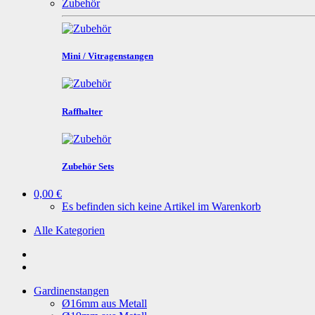
Zubehör
Mini / Vitragenstangen
Raffhalter
Zubehör Sets
0,00 €
Es befinden sich keine Artikel im Warenkorb
Alle Kategorien
Gardinenstangen
Ø16mm aus Metall