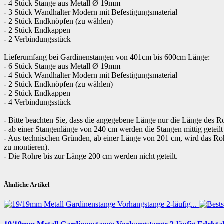
- 4 Stück Stange aus Metall Ø 19mm
- 3 Stück Wandhalter Modern mit Befestigungsmaterial
- 2 Stück Endknöpfen (zu wählen)
- 2 Stück Endkappen
- 2 Verbindungsstück
Lieferumfang bei Gardinenstangen von 401cm bis 600cm Länge:
- 6 Stück Stange aus Metall Ø 19mm
- 4 Stück Wandhalter Modern mit Befestigungsmaterial
- 2 Stück Endknöpfen (zu wählen)
- 2 Stück Endkappen
- 4 Verbindungsstück
- Bitte beachten Sie, dass die angegebene Länge nur die Länge des Ro
- ab einer Stangenlänge von 240 cm werden die Stangen mittig geteilt
- Aus technischen Gründen, ab einer Länge von 201 cm, wird das Rohr 
zu montieren).
- Die Rohre bis zur Länge 200 cm werden nicht geteilt.
Ähnliche Artikel