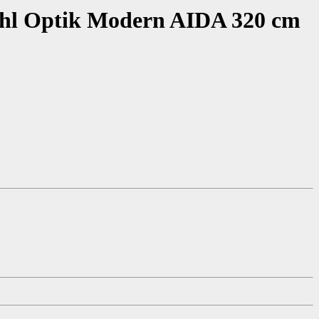
tahl Optik Modern AIDA 320 cm