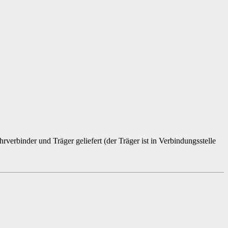
verbinder und Träger geliefert (der Träger ist in Verbindungsstelle