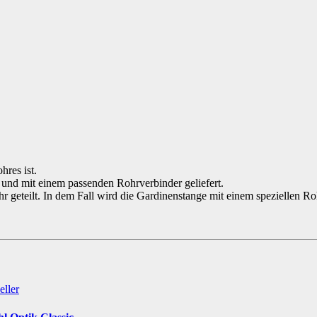
hres ist.
 und mit einem passenden Rohrverbinder geliefert.
geteilt. In dem Fall wird die Gardinenstange mit einem speziellen Rohr