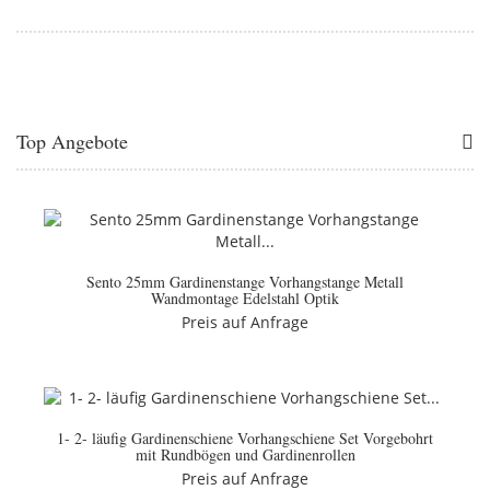
Top Angebote
Sento 25mm Gardinenstange Vorhangstange Metall
Wandmontage Edelstahl Optik
Preis auf Anfrage
1- 2- läufig Gardinenschiene Vorhangschiene Set Vorgebohrt
mit Rundbögen und Gardinenrollen
Preis auf Anfrage