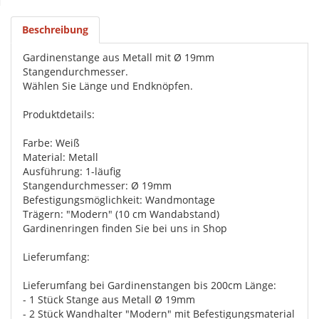
Beschreibung
Gardinenstange aus Metall mit Ø 19mm
Stangendurchmesser.
Wählen Sie Länge und Endknöpfen.
Produktdetails:
Farbe: Weiß
Material: Metall
Ausführung: 1-läufig
Stangendurchmesser: Ø 19mm
Befestigungsmöglichkeit: Wandmontage
Trägern: "Modern" (10 cm Wandabstand)
Gardinenringen finden Sie bei uns in Shop
Lieferumfang:
Lieferumfang bei Gardinenstangen bis 200cm Länge:
- 1 Stück Stange aus Metall Ø 19mm
- 2 Stück Wandhalter "Modern" mit Befestigungsmaterial