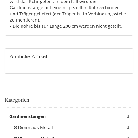
wird das Rohr geteilt. In dem Fall wird die
Gardinenstange mit einem speziellen Rohrverbinder
und Träger geliefert (der Träger ist in Verbindungsstelle
zu montieren).
- Die Rohre bis zur Länge 200 cm werden nicht geteilt.
Ähnliche Artikel
Kategorien
Gardinenstangen
Ø16mm aus Metall