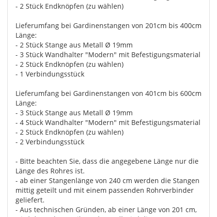
- 2 Stück Endknöpfen (zu wählen)
Lieferumfang bei Gardinenstangen von 201cm bis 400cm
Länge:
- 2 Stück Stange aus Metall Ø 19mm
- 3 Stück Wandhalter "Modern" mit Befestigungsmaterial
- 2 Stück Endknöpfen (zu wählen)
- 1 Verbindungsstück
Lieferumfang bei Gardinenstangen von 401cm bis 600cm
Länge:
- 3 Stück Stange aus Metall Ø 19mm
- 4 Stück Wandhalter "Modern" mit Befestigungsmaterial
- 2 Stück Endknöpfen (zu wählen)
- 2 Verbindungsstück
- Bitte beachten Sie, dass die angegebene Länge nur die
Länge des Rohres ist.
- ab einer Stangenlänge von 240 cm werden die Stangen
mittig geteilt und mit einem passenden Rohrverbinder
geliefert.
- Aus technischen Gründen, ab einer Länge von 201 cm,