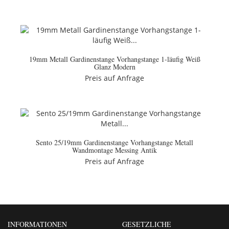
19mm Metall Gardinenstange Vorhangstange 1-läufig Weiß
Glanz Modern
Preis auf Anfrage
Sento 25/19mm Gardinenstange Vorhangstange Metall
Wandmontage Messing Antik
Preis auf Anfrage
INFORMATIONEN
GESETZLICHE