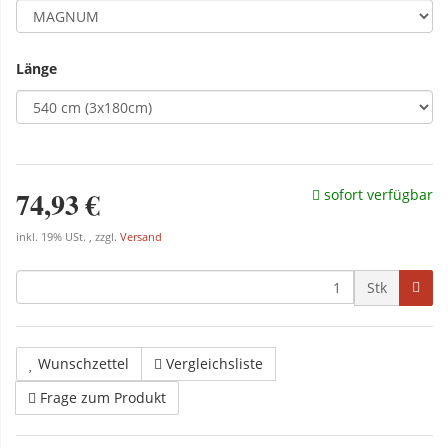
Länge
74,93 €
sofort verfügbar
inkl. 19% USt. , zzgl.
Versand
Stk
Wunschzettel
Vergleichsliste
Frage zum Produkt