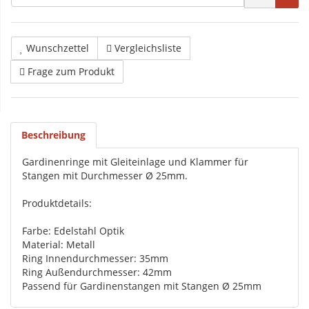
Wunschzettel
Vergleichsliste
Frage zum Produkt
Beschreibung
Gardinenringe mit Gleiteinlage und Klammer für
Stangen mit Durchmesser Ø 25mm.
Produktdetails:
Farbe: Edelstahl Optik
Material: Metall
Ring Innendurchmesser: 35mm
Ring Außendurchmesser: 42mm
Passend für Gardinenstangen mit Stangen Ø 25mm