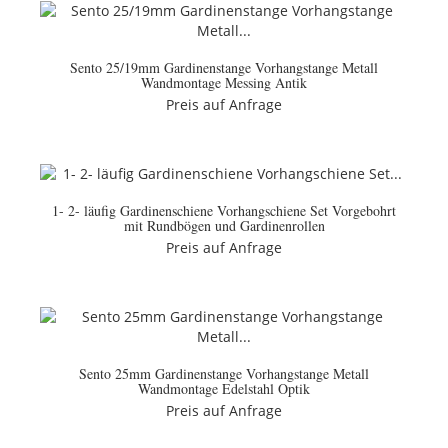
Sento 25/19mm Gardinenstange Vorhangstange Metall
Wandmontage Messing Antik
Preis auf Anfrage
1- 2- läufig Gardinenschiene Vorhangschiene Set Vorgebohrt
mit Rundbögen und Gardinenrollen
Preis auf Anfrage
Sento 25mm Gardinenstange Vorhangstange Metall
Wandmontage Edelstahl Optik
Preis auf Anfrage