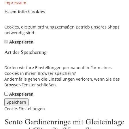
Impressum
Essentielle Cookies
Cookies, die zum ordnungsgemäßen Betrieb unseres Shops
notwendig sind.
Akzeptieren
Art der Speicherung
Dürfen wir ihre Einstellungen permanent in Form eines
Cookies in ihrem Browser speichern?
Andernfalls gehen die Einstellungen verloren, wenn Sie das
Browser-Fenster schließen.
Akzeptieren
Speichern
Cookie-Einstellungen
Sento Gardinenringe mit Gleiteinlage