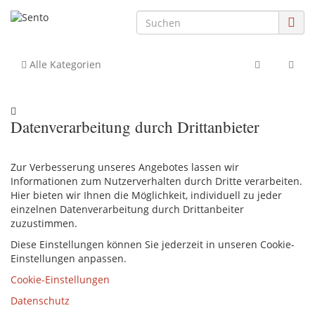
Alle Kategorien
Datenverarbeitung durch Drittanbieter
Zur Verbesserung unseres Angebotes lassen wir
Informationen zum Nutzerverhalten durch Dritte verarbeiten.
Hier bieten wir Ihnen die Möglichkeit, individuell zu jeder
einzelnen Datenverarbeitung durch Drittanbeiter
zuzustimmen.
Diese Einstellungen können Sie jederzeit in unseren Cookie-
Einstellungen anpassen.
Cookie-Einstellungen
Datenschutz