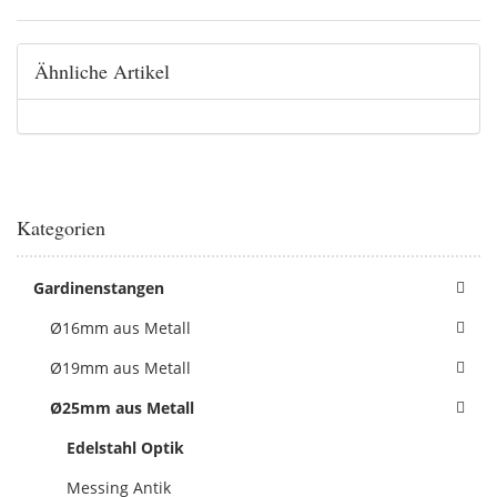
Ähnliche Artikel
Kategorien
Gardinenstangen
Ø16mm aus Metall
Ø19mm aus Metall
Ø25mm aus Metall
Edelstahl Optik
Messing Antik