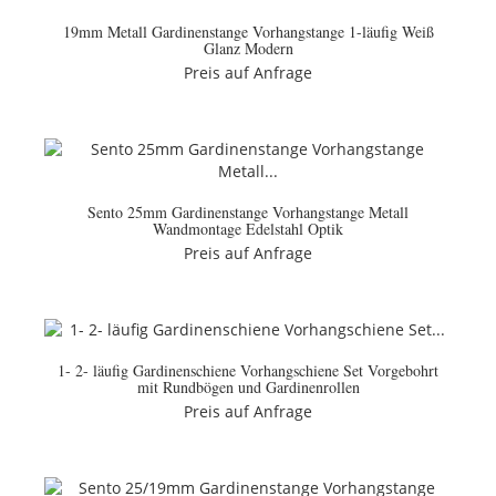
19mm Metall Gardinenstange Vorhangstange 1-läufig Weiß
Glanz Modern
Preis auf Anfrage
Sento 25mm Gardinenstange Vorhangstange Metall
Wandmontage Edelstahl Optik
Preis auf Anfrage
1- 2- läufig Gardinenschiene Vorhangschiene Set Vorgebohrt
mit Rundbögen und Gardinenrollen
Preis auf Anfrage