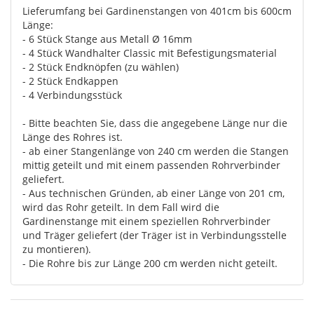
Lieferumfang bei Gardinenstangen von 401cm bis 600cm
Länge:
- 6 Stück Stange aus Metall Ø 16mm
- 4 Stück Wandhalter Classic mit Befestigungsmaterial
- 2 Stück Endknöpfen (zu wählen)
- 2 Stück Endkappen
- 4 Verbindungsstück
- Bitte beachten Sie, dass die angegebene Länge nur die
Länge des Rohres ist.
- ab einer Stangenlänge von 240 cm werden die Stangen
mittig geteilt und mit einem passenden Rohrverbinder
geliefert.
- Aus technischen Gründen, ab einer Länge von 201 cm,
wird das Rohr geteilt. In dem Fall wird die
Gardinenstange mit einem speziellen Rohrverbinder
und Träger geliefert (der Träger ist in Verbindungsstelle
zu montieren).
- Die Rohre bis zur Länge 200 cm werden nicht geteilt.