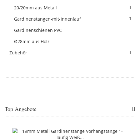
20/20mm aus Metall
Gardinenstangen-mit-Innenlauf
Gardinenschienen PVC
Ø28mm aus Holz
Zubehör
Top Angebote