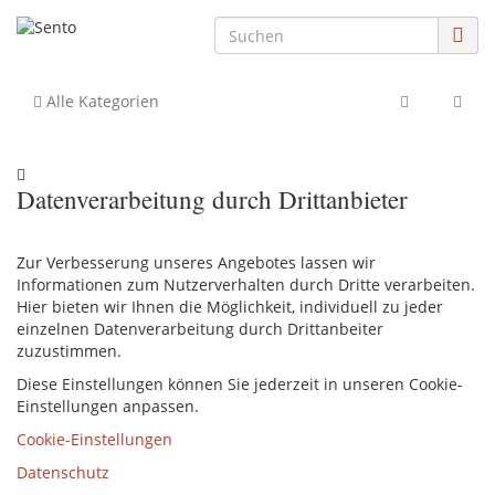
Alle Kategorien
Datenverarbeitung durch Drittanbieter
Zur Verbesserung unseres Angebotes lassen wir
Informationen zum Nutzerverhalten durch Dritte verarbeiten.
Hier bieten wir Ihnen die Möglichkeit, individuell zu jeder
einzelnen Datenverarbeitung durch Drittanbeiter
zuzustimmen.
Diese Einstellungen können Sie jederzeit in unseren Cookie-
Einstellungen anpassen.
Cookie-Einstellungen
Datenschutz