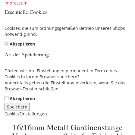
Impressum
Essentielle Cookies
Cookies, die zum ordnungsgemäßen Betrieb unseres Shops
notwendig sind.
Akzeptieren
Art der Speicherung
Dürfen wir ihre Einstellungen permanent in Form eines
Cookies in ihrem Browser speichern?
Andernfalls gehen die Einstellungen verloren, wenn Sie das
Browser-Fenster schließen.
Akzeptieren
Speichern
Cookie-Einstellungen
16/16mm Metall Gardinenstange