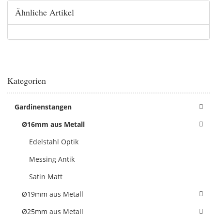
Ähnliche Artikel
Kategorien
Gardinenstangen
Ø16mm aus Metall
Edelstahl Optik
Messing Antik
Satin Matt
Ø19mm aus Metall
Ø25mm aus Metall