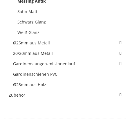
Messing Antik
Satin Matt
Schwarz Glanz
Weiß Glanz
Ø25mm aus Metall
20/20mm aus Metall
Gardinenstangen-mit-Innenlauf
Gardinenschienen PVC
Ø28mm aus Holz
Zubehör