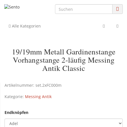
Alle Kategorien
19/19mm Metall Gardinenstange
Vorhangstange 2-läufig Messing
Antik Classic
Artikelnummer:
set.2xFC000m
Kategorie:
Messing Antik
Endknöpfen