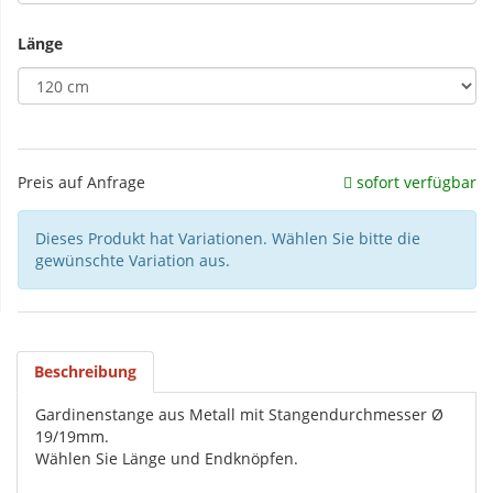
Länge
Preis auf Anfrage
sofort verfügbar
Dieses Produkt hat Variationen. Wählen Sie bitte die
gewünschte Variation aus.
Beschreibung
Gardinenstange aus Metall mit Stangendurchmesser Ø
19/19mm.
Wählen Sie Länge und Endknöpfen.