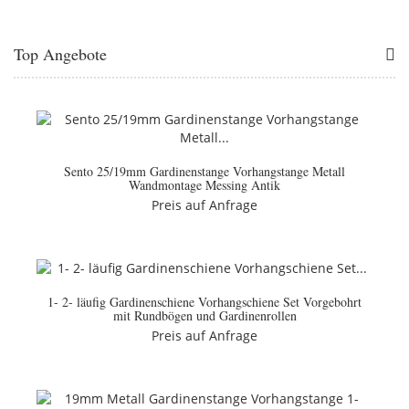
Top Angebote
Sento 25/19mm Gardinenstange Vorhangstange Metall
Wandmontage Messing Antik
Preis auf Anfrage
1- 2- läufig Gardinenschiene Vorhangschiene Set Vorgebohrt
mit Rundbögen und Gardinenrollen
Preis auf Anfrage