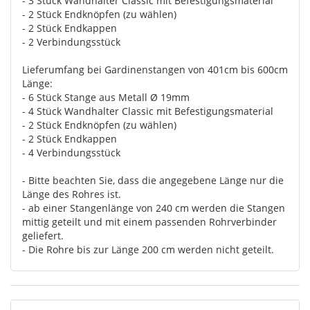
- 3 Stück Wandhalter Classic mit Befestigungsmaterial
- 2 Stück Endknöpfen (zu wählen)
- 2 Stück Endkappen
- 2 Verbindungsstück
Lieferumfang bei Gardinenstangen von 401cm bis 600cm
Länge:
- 6 Stück Stange aus Metall Ø 19mm
- 4 Stück Wandhalter Classic mit Befestigungsmaterial
- 2 Stück Endknöpfen (zu wählen)
- 2 Stück Endkappen
- 4 Verbindungsstück
- Bitte beachten Sie, dass die angegebene Länge nur die
Länge des Rohres ist.
- ab einer Stangenlänge von 240 cm werden die Stangen
mittig geteilt und mit einem passenden Rohrverbinder
geliefert.
- Die Rohre bis zur Länge 200 cm werden nicht geteilt.