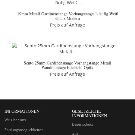
19mm Metall Gardinenstange Vorhangstange 1-läufig Weiß
Glanz Modern
Preis auf Anfrage
Sento 25mm Gardinenstange Vorhangstange Metall
Wandmontage Edelstahl Optik
Preis auf Anfrage
INFORMATIONEN
GESETZLICHE
INFORMATIONEN
Wir über uns
Datenschutz
Zahlungsmöglichkeiten
AGB