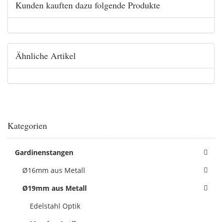
Kunden kauften dazu folgende Produkte
Ähnliche Artikel
Kategorien
Gardinenstangen
Ø16mm aus Metall
Ø19mm aus Metall
Edelstahl Optik