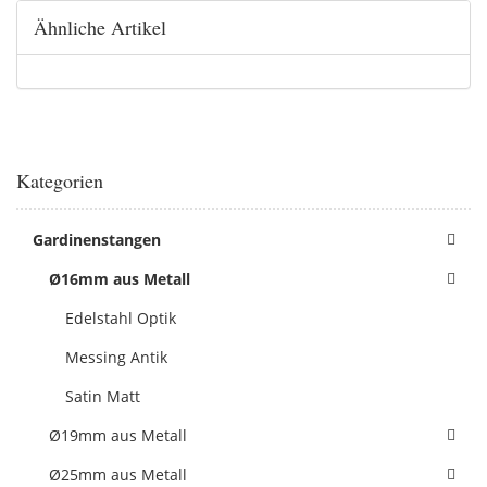
Ähnliche Artikel
Kategorien
Gardinenstangen
Ø16mm aus Metall
Edelstahl Optik
Messing Antik
Satin Matt
Ø19mm aus Metall
Ø25mm aus Metall