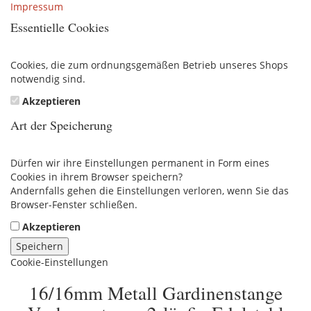
Impressum
Essentielle Cookies
Cookies, die zum ordnungsgemäßen Betrieb unseres Shops
notwendig sind.
Akzeptieren
Art der Speicherung
Dürfen wir ihre Einstellungen permanent in Form eines
Cookies in ihrem Browser speichern?
Andernfalls gehen die Einstellungen verloren, wenn Sie das
Browser-Fenster schließen.
Akzeptieren
Speichern
Cookie-Einstellungen
16/16mm Metall Gardinenstange