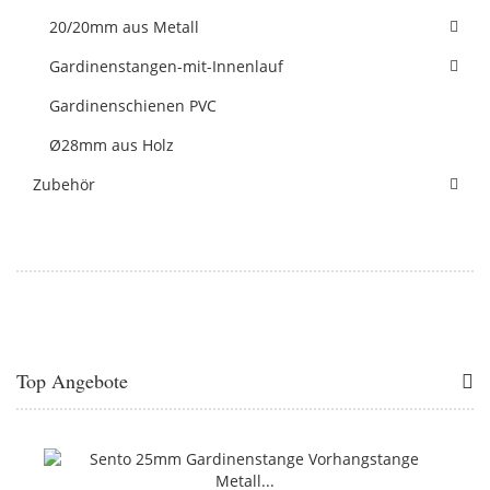
20/20mm aus Metall
Gardinenstangen-mit-Innenlauf
Gardinenschienen PVC
Ø28mm aus Holz
Zubehör
Top Angebote