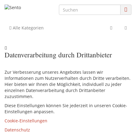
Alle Kategorien
Datenverarbeitung durch Drittanbieter
Zur Verbesserung unseres Angebotes lassen wir
Informationen zum Nutzerverhalten durch Dritte verarbeiten.
Hier bieten wir Ihnen die Möglichkeit, individuell zu jeder
einzelnen Datenverarbeitung durch Drittanbeiter
zuzustimmen.
Diese Einstellungen können Sie jederzeit in unseren Cookie-
Einstellungen anpassen.
Cookie-Einstellungen
Datenschutz