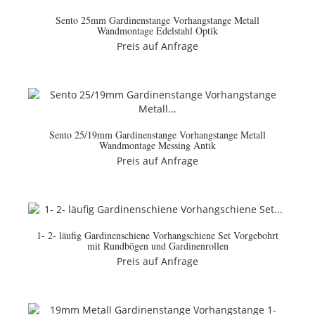
Sento 25mm Gardinenstange Vorhangstange Metall
Wandmontage Edelstahl Optik
Preis auf Anfrage
Sento 25/19mm Gardinenstange Vorhangstange Metall
Wandmontage Messing Antik
Preis auf Anfrage
1- 2- läufig Gardinenschiene Vorhangschiene Set Vorgebohrt
mit Rundbögen und Gardinenrollen
Preis auf Anfrage