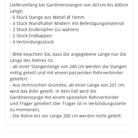
Lieferumfang bei Gardinenstangen von 401cm bis 600cm
Länge:
- 6 Stück Stange aus Metall Ø 16mm
- 4 Stück Wandhalter Modern mit Befestigungsmaterial
- 2 Stück Endknöpfen (zu wählen)
- 2 Stück Endkappen
- 4 Verbindungsstück
- Bitte beachten Sie, dass die angegebene Länge nur die
Länge des Rohres ist.
- ab einer Stangenlänge von 240 cm werden die Stangen
mittig geteilt und mit einem passenden Rohrverbinder
geliefert.
- Aus technischen Gründen, ab einer Länge von 201 cm,
wird das Rohr geteilt. In dem Fall wird die
Gardinenstange mit einem speziellen Rohrverbinder
und Träger geliefert (der Träger ist in Verbindungsstelle
zu montieren).
- Die Rohre bis zur Länge 200 cm werden nicht geteilt.