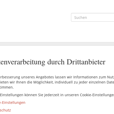
enverarbeitung durch Drittanbieter
erbesserung unseres Angebotes lassen wir Informationen zum Nutze
ieten wir Ihnen die Möglichkeit, individuell zu jeder einzelnen Da
timmen.
 Einstellungen können Sie jederzeit in unseren Cookie-Einstellung
e-Einstellungen
schutz