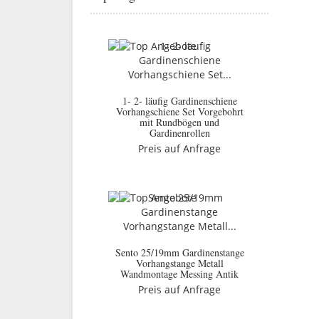
1- 2- läufig Gardinenschiene
Vorhangschiene Set Vorgebohrt
mit Rundbögen und
Gardinenrollen
Preis auf Anfrage
Sento 25/19mm Gardinenstange
Vorhangstange Metall
Wandmontage Messing Antik
Preis auf Anfrage