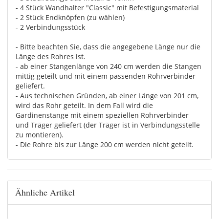
- 4 Stück Wandhalter "Classic" mit Befestigungsmaterial
- 2 Stück Endknöpfen (zu wählen)
- 2 Verbindungsstück
- Bitte beachten Sie, dass die angegebene Länge nur die
Länge des Rohres ist.
- ab einer Stangenlänge von 240 cm werden die Stangen
mittig geteilt und mit einem passenden Rohrverbinder
geliefert.
- Aus technischen Gründen, ab einer Länge von 201 cm,
wird das Rohr geteilt. In dem Fall wird die
Gardinenstange mit einem speziellen Rohrverbinder
und Träger geliefert (der Träger ist in Verbindungsstelle
zu montieren).
- Die Rohre bis zur Länge 200 cm werden nicht geteilt.
Ähnliche Artikel