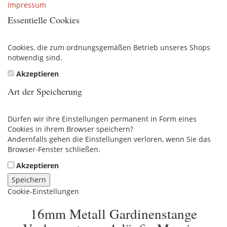
Impressum
Essentielle Cookies
Cookies, die zum ordnungsgemäßen Betrieb unseres Shops
notwendig sind.
Akzeptieren
Art der Speicherung
Dürfen wir ihre Einstellungen permanent in Form eines
Cookies in ihrem Browser speichern?
Andernfalls gehen die Einstellungen verloren, wenn Sie das
Browser-Fenster schließen.
Akzeptieren
Speichern
Cookie-Einstellungen
16mm Metall Gardinenstange