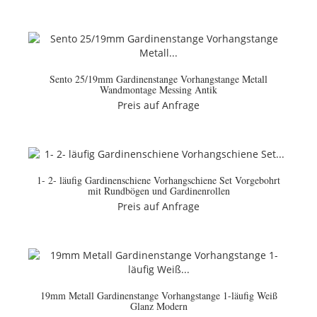
Sento 25/19mm Gardinenstange Vorhangstange Metall
Wandmontage Messing Antik
Preis auf Anfrage
1- 2- läufig Gardinenschiene Vorhangschiene Set Vorgebohrt
mit Rundbögen und Gardinenrollen
Preis auf Anfrage
19mm Metall Gardinenstange Vorhangstange 1-läufig Weiß
Glanz Modern