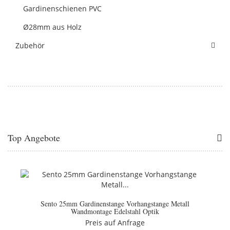
Gardinenschienen PVC
Ø28mm aus Holz
Zubehör
Top Angebote
Sento 25mm Gardinenstange Vorhangstange Metall
Wandmontage Edelstahl Optik
Preis auf Anfrage