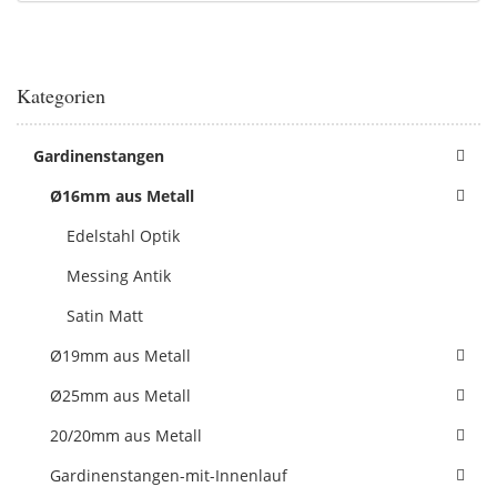
Kategorien
Gardinenstangen
Ø16mm aus Metall
Edelstahl Optik
Messing Antik
Satin Matt
Ø19mm aus Metall
Ø25mm aus Metall
20/20mm aus Metall
Gardinenstangen-mit-Innenlauf