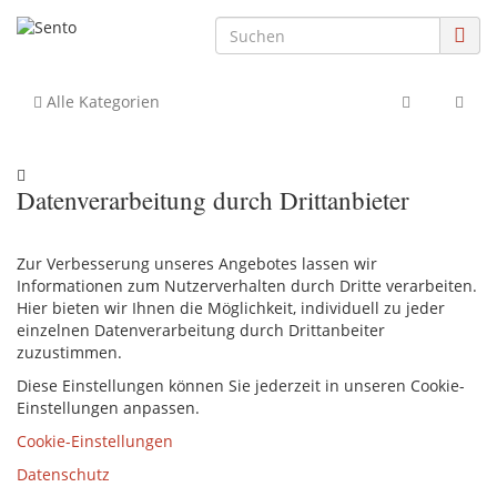
Alle Kategorien
Datenverarbeitung durch Drittanbieter
Zur Verbesserung unseres Angebotes lassen wir
Informationen zum Nutzerverhalten durch Dritte verarbeiten.
Hier bieten wir Ihnen die Möglichkeit, individuell zu jeder
einzelnen Datenverarbeitung durch Drittanbeiter
zuzustimmen.
Diese Einstellungen können Sie jederzeit in unseren Cookie-
Einstellungen anpassen.
Cookie-Einstellungen
Datenschutz