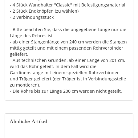
- 4 Stück Wandhalter "Classic" mit Befestigungsmaterial
- 2 Stück Endknöpfen (zu wählen)
- 2 Verbindungsstück
- Bitte beachten Sie, dass die angegebene Länge nur die
Länge des Rohres ist.
- ab einer Stangenlänge von 240 cm werden die Stangen
mittig geteilt und mit einem passenden Rohrverbinder
geliefert.
- Aus technischen Gründen, ab einer Länge von 201 cm,
wird das Rohr geteilt. In dem Fall wird die
Gardinenstange mit einem speziellen Rohrverbinder
und Träger geliefert (der Träger ist in Verbindungsstelle
zu montieren).
- Die Rohre bis zur Länge 200 cm werden nicht geteilt.
Ähnliche Artikel