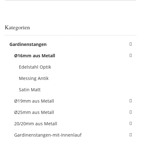
Kategorien
Gardinenstangen
Ø16mm aus Metall
Edelstahl Optik
Messing Antik
Satin Matt
Ø19mm aus Metall
Ø25mm aus Metall
20/20mm aus Metall
Gardinenstangen-mit-Innenlauf