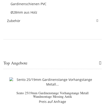
Gardinenschienen PVC
Ø28mm aus Holz
Zubehör
Top Angebote
Sento 25/19mm Gardinenstange Vorhangstange Metall
Wandmontage Messing Antik
Preis auf Anfrage