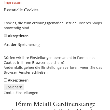
Impressum
Essentielle Cookies
Cookies, die zum ordnungsgemäßen Betrieb unseres Shops
notwendig sind.
Akzeptieren
Art der Speicherung
Dürfen wir ihre Einstellungen permanent in Form eines
Cookies in ihrem Browser speichern?
Andernfalls gehen die Einstellungen verloren, wenn Sie das
Browser-Fenster schließen.
Akzeptieren
Speichern
Cookie-Einstellungen
16mm Metall Gardinenstange