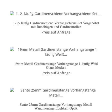
1- 2- läufig Gardinenschiene Vorhangschiene Set Vorgebohrt
mit Rundbögen und Gardinenrollen
Preis auf Anfrage
19mm Metall Gardinenstange Vorhangstange 1-läufig Weiß
Glanz Modern
Preis auf Anfrage
Sento 25mm Gardinenstange Vorhangstange Metall
Wandmontage Edelstahl Optik