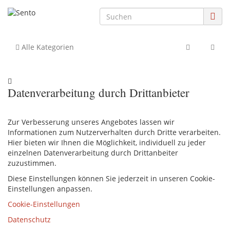
Alle Kategorien
Datenverarbeitung durch Drittanbieter
Zur Verbesserung unseres Angebotes lassen wir
Informationen zum Nutzerverhalten durch Dritte verarbeiten.
Hier bieten wir Ihnen die Möglichkeit, individuell zu jeder
einzelnen Datenverarbeitung durch Drittanbeiter
zuzustimmen.
Diese Einstellungen können Sie jederzeit in unseren Cookie-
Einstellungen anpassen.
Cookie-Einstellungen
Datenschutz