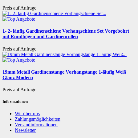
Preis auf Anfrage
1- 2- läufig Gardinenschiene Vorhangschiene Set Vorgebohrt
mit Rundbögen und Gardinenrollen
Preis auf Anfrage
19mm Metall Gardinenstange Vorhangstange 1-läufig Weiß
Glanz Modern
Preis auf Anfrage
Informationen
Wir über uns
Zahlungsmöglichkeiten
Versandinformationen
Newsletter