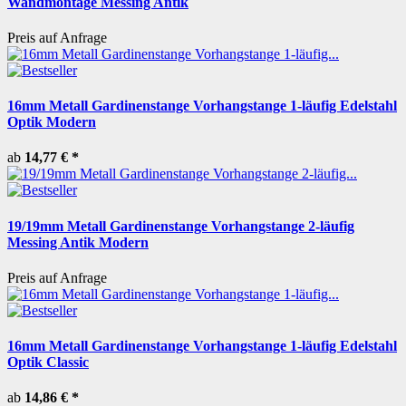
Wandmontage Messing Antik
Preis auf Anfrage
16mm Metall Gardinenstange Vorhangstange 1-läufig Edelstahl
Optik Modern
ab
14,77 €
*
19/19mm Metall Gardinenstange Vorhangstange 2-läufig
Messing Antik Modern
Preis auf Anfrage
16mm Metall Gardinenstange Vorhangstange 1-läufig Edelstahl
Optik Classic
ab
14,86 €
*