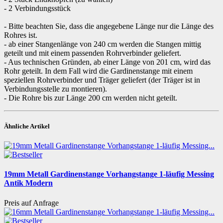
- 2 Verbindungsstück
- Bitte beachten Sie, dass die angegebene Länge nur die Länge des
Rohres ist.
- ab einer Stangenlänge von 240 cm werden die Stangen mittig
geteilt und mit einem passenden Rohrverbinder geliefert.
- Aus technischen Gründen, ab einer Länge von 201 cm, wird das
Rohr geteilt. In dem Fall wird die Gardinenstange mit einem
speziellen Rohrverbinder und Träger geliefert (der Träger ist in
Verbindungsstelle zu montieren).
- Die Rohre bis zur Länge 200 cm werden nicht geteilt.
Ähnliche Artikel
19mm Metall Gardinenstange Vorhangstange 1-läufig Messing
Antik Modern
Preis auf Anfrage