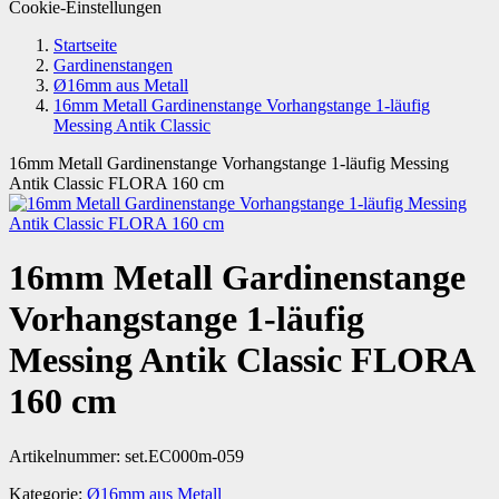
Cookie-Einstellungen
Startseite
Gardinenstangen
Ø16mm aus Metall
16mm Metall Gardinenstange Vorhangstange 1-läufig
Messing Antik Classic
16mm Metall Gardinenstange Vorhangstange 1-läufig Messing
Antik Classic FLORA 160 cm
16mm Metall Gardinenstange
Vorhangstange 1-läufig
Messing Antik Classic FLORA
160 cm
Artikelnummer:
set.EC000m-059
Kategorie:
Ø16mm aus Metall