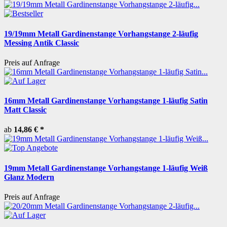
19/19mm Metall Gardinenstange Vorhangstange 2-läufig
Messing Antik Classic
Preis auf Anfrage
16mm Metall Gardinenstange Vorhangstange 1-läufig Satin
Matt Classic
ab
14,86 €
*
19mm Metall Gardinenstange Vorhangstange 1-läufig Weiß
Glanz Modern
Preis auf Anfrage