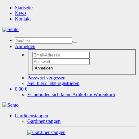
Startseite
News
Kontakt
Anmelden
Anmelden
Passwort vergessen
Neu hier? Jetzt registrieren
0,00 €
Es befinden sich keine Artikel im Warenkorb
Gardinenstangen
Gardinenstangen