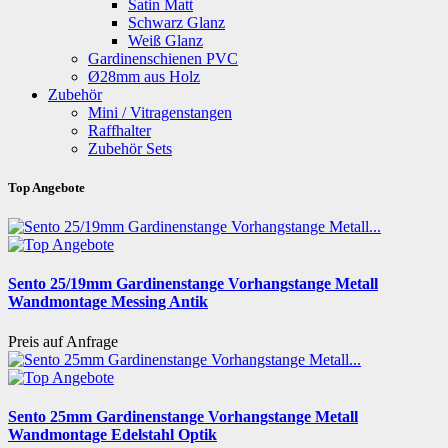
Satin Matt
Schwarz Glanz
Weiß Glanz
Gardinenschienen PVC
Ø28mm aus Holz
Zubehör
Mini / Vitragenstangen
Raffhalter
Zubehör Sets
Top Angebote
Sento 25/19mm Gardinenstange Vorhangstange Metall
Wandmontage Messing Antik
Preis auf Anfrage
Sento 25mm Gardinenstange Vorhangstange Metall
Wandmontage Edelstahl Optik