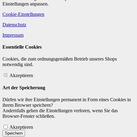
Einstellungen anpassen.
Cookie-Einstellungen
Datenschutz
Impressum
Essentielle Cookies
Cookies, die zum ordnungsgemäßen Betrieb unseres Shops
notwendig sind.
Akzeptieren
Art der Speicherung
Dürfen wir ihre Einstellungen permanent in Form eines Cookies in
ihrem Browser speichern?
Andernfalls gehen die Einstellungen verloren, wenn Sie das
Browser-Fenster schließen.
Akzeptieren
Speichern