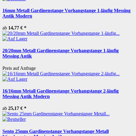
16mm Metall Gardinenstange Vorhangstange 1-läufig Messing
Antik Modern
ab
14,77 €
*
20/20mm Metall Gardinenstange Vorhangstange 1-läufig
Messing Antik
Preis auf Anfrage
16/16mm Metall Gardinenstange Vorhangstange 2-läufig
Messing Antik Modern
ab
25,17 €
*
Sento 25mm Gardinenstange Vorhangstange Metall