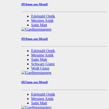
Ø16mm aus Metall
Edelstahl Optik
Messing Antik
Satin Matt
Ø19mm aus Metall
Edelstahl Optik
Messing Antik
Satin Matt
Schwarz Glanz
Weiß Glanz
Ø25mm aus Metall
Edelstahl Optik
Messing Antik
Satin Matt