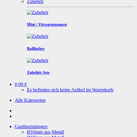
Zubehör
Mini / Vitragenstangen
Raffhalter
Zubehör Sets
0,00 €
Es befinden sich keine Artikel im Warenkorb
Alle Kategorien
Gardinenstangen
Ø16mm aus Metall