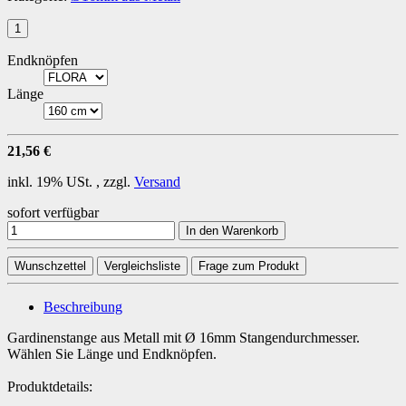
Endknöpfen
Länge
21,56 €
inkl. 19% USt. , zzgl.
Versand
sofort verfügbar
In den Warenkorb
Wunschzettel
Vergleichsliste
Frage zum Produkt
Beschreibung
Gardinenstange aus Metall mit Ø 16mm Stangendurchmesser.
Wählen Sie Länge und Endknöpfen.
Produktdetails: