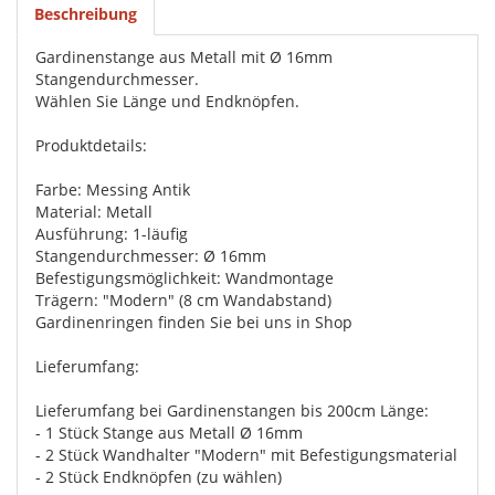
Beschreibung
Gardinenstange aus Metall mit Ø 16mm
Stangendurchmesser.
Wählen Sie Länge und Endknöpfen.
Produktdetails:
Farbe: Messing Antik
Material: Metall
Ausführung: 1-läufig
Stangendurchmesser: Ø 16mm
Befestigungsmöglichkeit: Wandmontage
Trägern: "Modern" (8 cm Wandabstand)
Gardinenringen finden Sie bei uns in Shop
Lieferumfang:
Lieferumfang bei Gardinenstangen bis 200cm Länge:
- 1 Stück Stange aus Metall Ø 16mm
- 2 Stück Wandhalter "Modern" mit Befestigungsmaterial
- 2 Stück Endknöpfen (zu wählen)