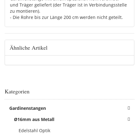
und Träger geliefert (der Träger ist in Verbindungsstelle
zu montieren).
- Die Rohre bis zur Länge 200 cm werden nicht geteilt.
Ähnliche Artikel
Kategorien
Gardinenstangen
Ø16mm aus Metall
Edelstahl Optik