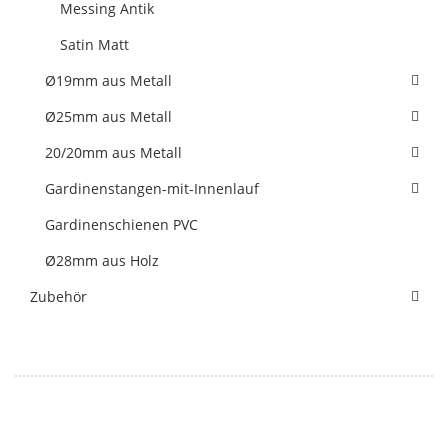
Messing Antik
Satin Matt
Ø19mm aus Metall
Ø25mm aus Metall
20/20mm aus Metall
Gardinenstangen-mit-Innenlauf
Gardinenschienen PVC
Ø28mm aus Holz
Zubehör