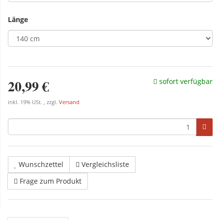
Länge
20,99 €
sofort verfügbar
inkl. 19% USt. , zzgl.
Versand
Wunschzettel
Vergleichsliste
Frage zum Produkt