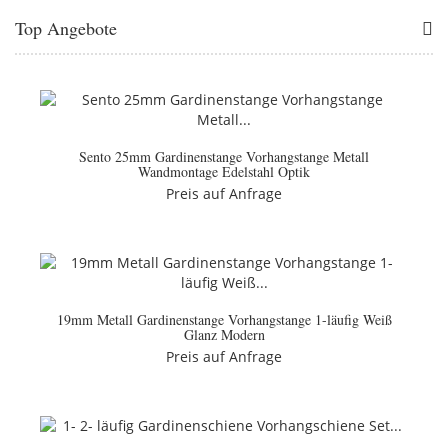
Top Angebote
Sento 25mm Gardinenstange Vorhangstange Metall
Wandmontage Edelstahl Optik
Preis auf Anfrage
19mm Metall Gardinenstange Vorhangstange 1-läufig Weiß
Glanz Modern
Preis auf Anfrage