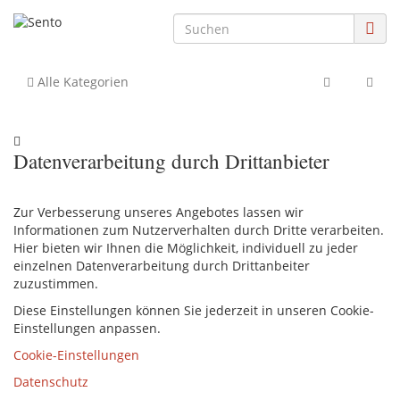
Alle Kategorien
Datenverarbeitung durch Drittanbieter
Zur Verbesserung unseres Angebotes lassen wir
Informationen zum Nutzerverhalten durch Dritte verarbeiten.
Hier bieten wir Ihnen die Möglichkeit, individuell zu jeder
einzelnen Datenverarbeitung durch Drittanbeiter
zuzustimmen.
Diese Einstellungen können Sie jederzeit in unseren Cookie-
Einstellungen anpassen.
Cookie-Einstellungen
Datenschutz