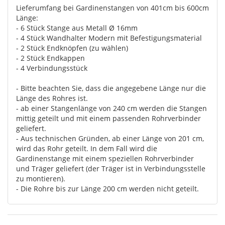
Lieferumfang bei Gardinenstangen von 401cm bis 600cm
Länge:
- 6 Stück Stange aus Metall Ø 16mm
- 4 Stück Wandhalter Modern mit Befestigungsmaterial
- 2 Stück Endknöpfen (zu wählen)
- 2 Stück Endkappen
- 4 Verbindungsstück
- Bitte beachten Sie, dass die angegebene Länge nur die
Länge des Rohres ist.
- ab einer Stangenlänge von 240 cm werden die Stangen
mittig geteilt und mit einem passenden Rohrverbinder
geliefert.
- Aus technischen Gründen, ab einer Länge von 201 cm,
wird das Rohr geteilt. In dem Fall wird die
Gardinenstange mit einem speziellen Rohrverbinder
und Träger geliefert (der Träger ist in Verbindungsstelle
zu montieren).
- Die Rohre bis zur Länge 200 cm werden nicht geteilt.