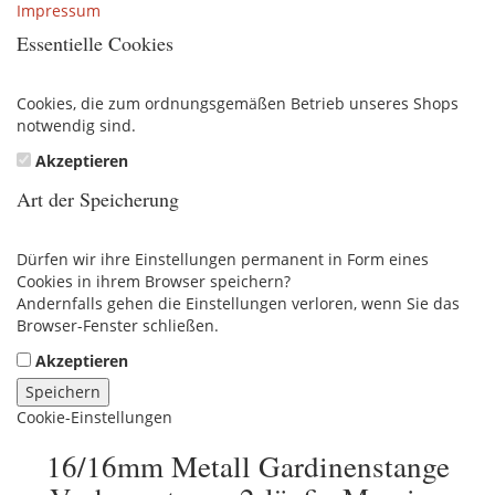
Impressum
Essentielle Cookies
Cookies, die zum ordnungsgemäßen Betrieb unseres Shops
notwendig sind.
Akzeptieren
Art der Speicherung
Dürfen wir ihre Einstellungen permanent in Form eines
Cookies in ihrem Browser speichern?
Andernfalls gehen die Einstellungen verloren, wenn Sie das
Browser-Fenster schließen.
Akzeptieren
Speichern
Cookie-Einstellungen
16/16mm Metall Gardinenstange