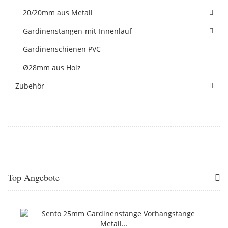
20/20mm aus Metall
Gardinenstangen-mit-Innenlauf
Gardinenschienen PVC
Ø28mm aus Holz
Zubehör
Top Angebote