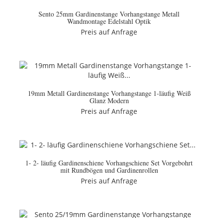
Sento 25mm Gardinenstange Vorhangstange Metall
Wandmontage Edelstahl Optik
Preis auf Anfrage
19mm Metall Gardinenstange Vorhangstange 1-läufig Weiß
Glanz Modern
Preis auf Anfrage
1- 2- läufig Gardinenschiene Vorhangschiene Set Vorgebohrt
mit Rundbögen und Gardinenrollen
Preis auf Anfrage