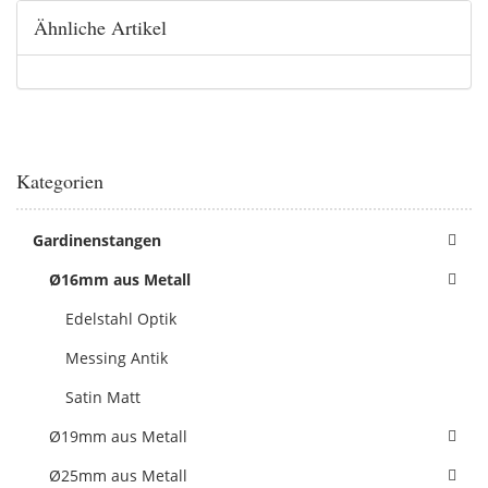
Ähnliche Artikel
Kategorien
Gardinenstangen
Ø16mm aus Metall
Edelstahl Optik
Messing Antik
Satin Matt
Ø19mm aus Metall
Ø25mm aus Metall