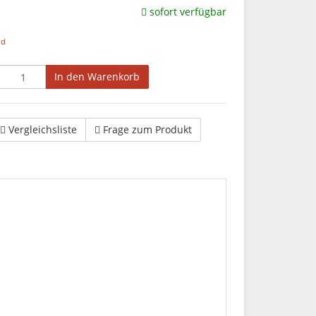
sofort verfügbar
nd
In den Warenkorb
Vergleichsliste
Frage zum Produkt