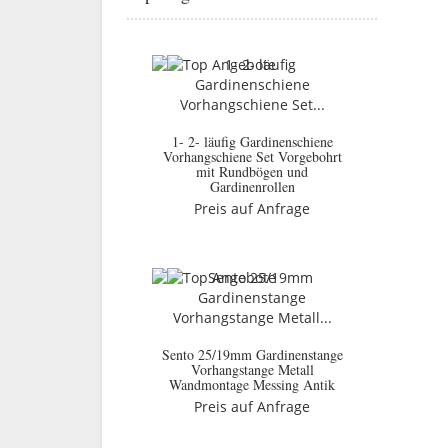
1- 2- läufig Gardinenschiene
Vorhangschiene Set Vorgebohrt
mit Rundbögen und
Gardinenrollen
Preis auf Anfrage
Sento 25/19mm Gardinenstange
Vorhangstange Metall
Wandmontage Messing Antik
Preis auf Anfrage