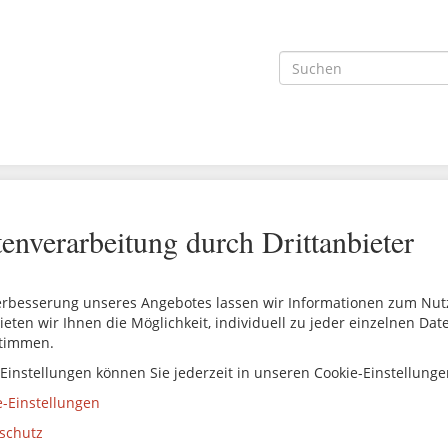
enverarbeitung durch Drittanbieter
erbesserung unseres Angebotes lassen wir Informationen zum Nutze
ieten wir Ihnen die Möglichkeit, individuell zu jeder einzelnen Da
timmen.
 Einstellungen können Sie jederzeit in unseren Cookie-Einstellung
e-Einstellungen
schutz