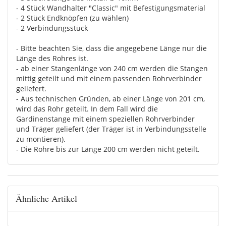
- 4 Stück Wandhalter "Classic" mit Befestigungsmaterial
- 2 Stück Endknöpfen (zu wählen)
- 2 Verbindungsstück
- Bitte beachten Sie, dass die angegebene Länge nur die
Länge des Rohres ist.
- ab einer Stangenlänge von 240 cm werden die Stangen
mittig geteilt und mit einem passenden Rohrverbinder
geliefert.
- Aus technischen Gründen, ab einer Länge von 201 cm,
wird das Rohr geteilt. In dem Fall wird die
Gardinenstange mit einem speziellen Rohrverbinder
und Träger geliefert (der Träger ist in Verbindungsstelle
zu montieren).
- Die Rohre bis zur Länge 200 cm werden nicht geteilt.
Ähnliche Artikel