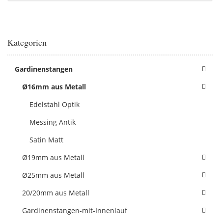
Kategorien
Gardinenstangen
Ø16mm aus Metall
Edelstahl Optik
Messing Antik
Satin Matt
Ø19mm aus Metall
Ø25mm aus Metall
20/20mm aus Metall
Gardinenstangen-mit-Innenlauf