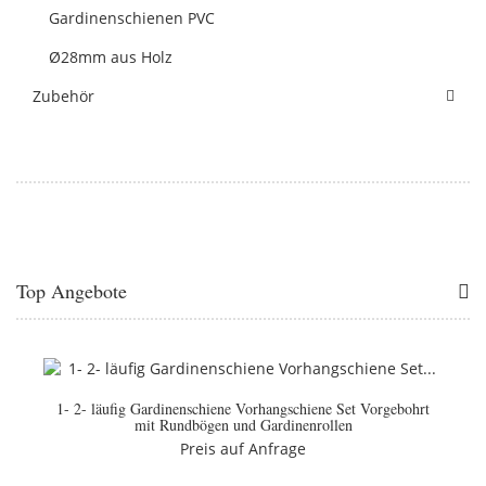
Gardinenschienen PVC
Ø28mm aus Holz
Zubehör
Top Angebote
1- 2- läufig Gardinenschiene Vorhangschiene Set Vorgebohrt
mit Rundbögen und Gardinenrollen
Preis auf Anfrage