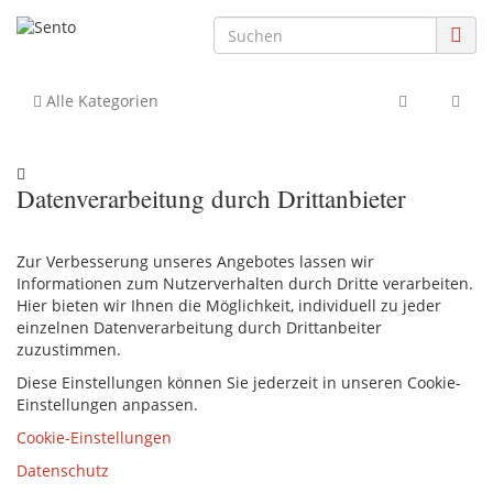
Alle Kategorien
Datenverarbeitung durch Drittanbieter
Zur Verbesserung unseres Angebotes lassen wir
Informationen zum Nutzerverhalten durch Dritte verarbeiten.
Hier bieten wir Ihnen die Möglichkeit, individuell zu jeder
einzelnen Datenverarbeitung durch Drittanbeiter
zuzustimmen.
Diese Einstellungen können Sie jederzeit in unseren Cookie-
Einstellungen anpassen.
Cookie-Einstellungen
Datenschutz