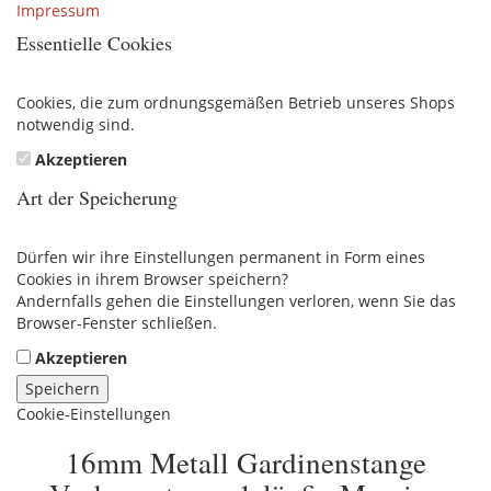
Impressum
Essentielle Cookies
Cookies, die zum ordnungsgemäßen Betrieb unseres Shops
notwendig sind.
Akzeptieren
Art der Speicherung
Dürfen wir ihre Einstellungen permanent in Form eines
Cookies in ihrem Browser speichern?
Andernfalls gehen die Einstellungen verloren, wenn Sie das
Browser-Fenster schließen.
Akzeptieren
Speichern
Cookie-Einstellungen
16mm Metall Gardinenstange