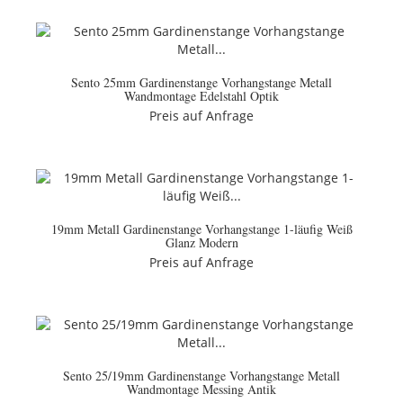
Sento 25mm Gardinenstange Vorhangstange Metall
Wandmontage Edelstahl Optik
Preis auf Anfrage
19mm Metall Gardinenstange Vorhangstange 1-läufig Weiß
Glanz Modern
Preis auf Anfrage
Sento 25/19mm Gardinenstange Vorhangstange Metall
Wandmontage Messing Antik