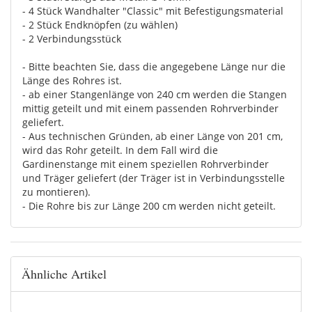
- 4 Stück Wandhalter "Classic" mit Befestigungsmaterial
- 2 Stück Endknöpfen (zu wählen)
- 2 Verbindungsstück
- Bitte beachten Sie, dass die angegebene Länge nur die
Länge des Rohres ist.
- ab einer Stangenlänge von 240 cm werden die Stangen
mittig geteilt und mit einem passenden Rohrverbinder
geliefert.
- Aus technischen Gründen, ab einer Länge von 201 cm,
wird das Rohr geteilt. In dem Fall wird die
Gardinenstange mit einem speziellen Rohrverbinder
und Träger geliefert (der Träger ist in Verbindungsstelle
zu montieren).
- Die Rohre bis zur Länge 200 cm werden nicht geteilt.
Ähnliche Artikel