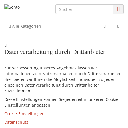
Alle Kategorien
Datenverarbeitung durch Drittanbieter
Zur Verbesserung unseres Angebotes lassen wir
Informationen zum Nutzerverhalten durch Dritte verarbeiten.
Hier bieten wir Ihnen die Möglichkeit, individuell zu jeder
einzelnen Datenverarbeitung durch Drittanbeiter
zuzustimmen.
Diese Einstellungen können Sie jederzeit in unseren Cookie-
Einstellungen anpassen.
Cookie-Einstellungen
Datenschutz