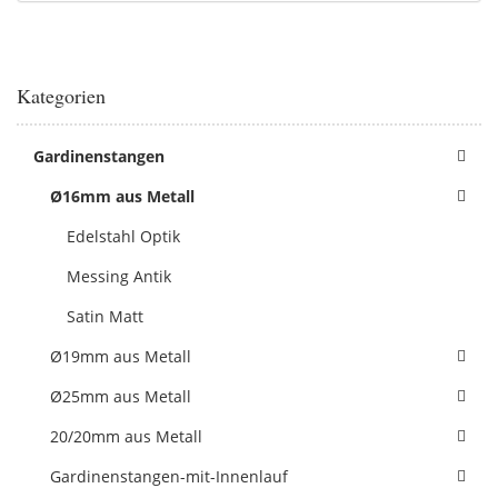
Kategorien
Gardinenstangen
Ø16mm aus Metall
Edelstahl Optik
Messing Antik
Satin Matt
Ø19mm aus Metall
Ø25mm aus Metall
20/20mm aus Metall
Gardinenstangen-mit-Innenlauf