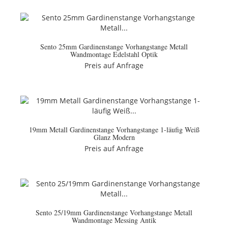
Sento 25mm Gardinenstange Vorhangstange Metall
Wandmontage Edelstahl Optik
Preis auf Anfrage
19mm Metall Gardinenstange Vorhangstange 1-läufig Weiß
Glanz Modern
Preis auf Anfrage
Sento 25/19mm Gardinenstange Vorhangstange Metall
Wandmontage Messing Antik