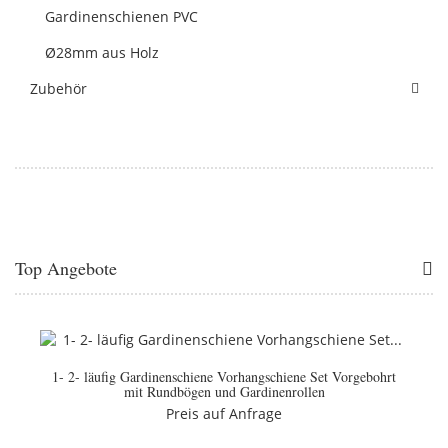
Gardinenschienen PVC
Ø28mm aus Holz
Zubehör
Top Angebote
1- 2- läufig Gardinenschiene Vorhangschiene Set Vorgebohrt
mit Rundbögen und Gardinenrollen
Preis auf Anfrage