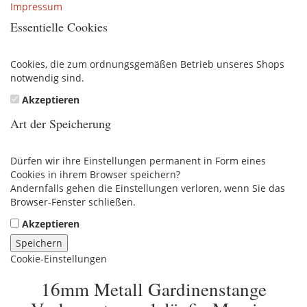
Impressum
Essentielle Cookies
Cookies, die zum ordnungsgemäßen Betrieb unseres Shops
notwendig sind.
Akzeptieren
Art der Speicherung
Dürfen wir ihre Einstellungen permanent in Form eines
Cookies in ihrem Browser speichern?
Andernfalls gehen die Einstellungen verloren, wenn Sie das
Browser-Fenster schließen.
Akzeptieren
Speichern
Cookie-Einstellungen
16mm Metall Gardinenstange