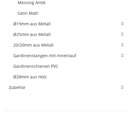
Messing Antik
Satin Matt
Ø19mm aus Metall
Ø25mm aus Metall
20/20mm aus Metall
Gardinenstangen-mit-Innenlauf
Gardinenschienen PVC
Ø28mm aus Holz
Zubehör