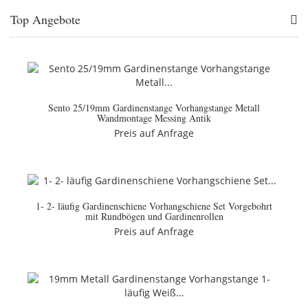
Top Angebote
Sento 25/19mm Gardinenstange Vorhangstange Metall
Wandmontage Messing Antik
Preis auf Anfrage
1- 2- läufig Gardinenschiene Vorhangschiene Set Vorgebohrt
mit Rundbögen und Gardinenrollen
Preis auf Anfrage