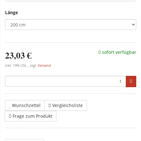
Länge
23,03 €
sofort verfügbar
inkl. 19% USt. , zzgl.
Versand
Wunschzettel
Vergleichsliste
Frage zum Produkt