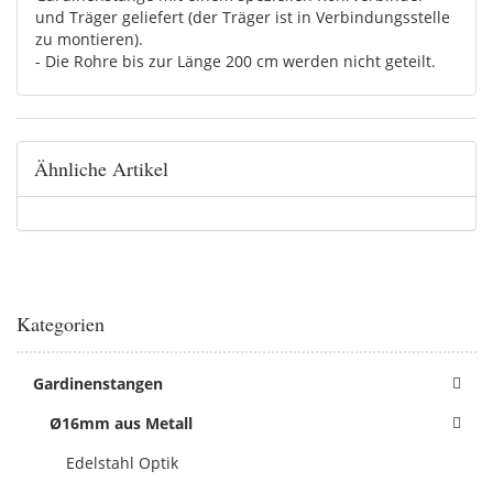
und Träger geliefert (der Träger ist in Verbindungsstelle
zu montieren).
- Die Rohre bis zur Länge 200 cm werden nicht geteilt.
Ähnliche Artikel
Kategorien
Gardinenstangen
Ø16mm aus Metall
Edelstahl Optik