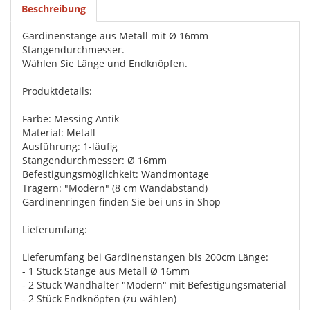
Beschreibung
Gardinenstange aus Metall mit Ø 16mm
Stangendurchmesser.
Wählen Sie Länge und Endknöpfen.
Produktdetails:
Farbe: Messing Antik
Material: Metall
Ausführung: 1-läufig
Stangendurchmesser: Ø 16mm
Befestigungsmöglichkeit: Wandmontage
Trägern: "Modern" (8 cm Wandabstand)
Gardinenringen finden Sie bei uns in Shop
Lieferumfang:
Lieferumfang bei Gardinenstangen bis 200cm Länge:
- 1 Stück Stange aus Metall Ø 16mm
- 2 Stück Wandhalter "Modern" mit Befestigungsmaterial
- 2 Stück Endknöpfen (zu wählen)