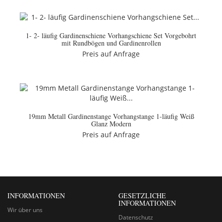
1- 2- läufig Gardinenschiene Vorhangschiene Set Vorgebohrt
mit Rundbögen und Gardinenrollen
Preis auf Anfrage
19mm Metall Gardinenstange Vorhangstange 1-läufig Weiß
Glanz Modern
Preis auf Anfrage
INFORMATIONEN
GESETZLICHE
INFORMATIONEN
Wir über uns
Datenschutz