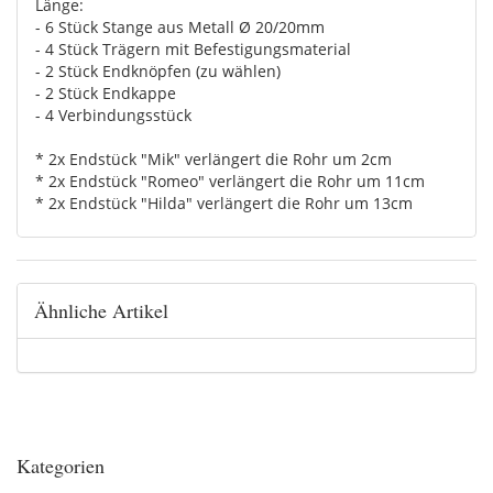
Länge:
- 6 Stück Stange aus Metall Ø 20/20mm
- 4 Stück Trägern mit Befestigungsmaterial
- 2 Stück Endknöpfen (zu wählen)
- 2 Stück Endkappe
- 4 Verbindungsstück
* 2x Endstück "Mik" verlängert die Rohr um 2cm
* 2x Endstück "Romeo" verlängert die Rohr um 11cm
* 2x Endstück "Hilda" verlängert die Rohr um 13cm
Ähnliche Artikel
Kategorien