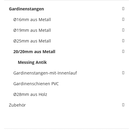
Gardinenstangen
Ø16mm aus Metall
Ø19mm aus Metall
Ø25mm aus Metall
20/20mm aus Metall
Messing Antik
Gardinenstangen-mit-Innenlauf
Gardinenschienen PVC
Ø28mm aus Holz
Zubehör