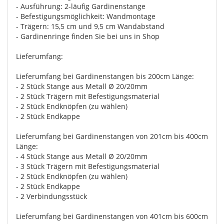
- Ausführung: 2-läufig Gardinenstange
- Befestigungsmöglichkeit: Wandmontage
- Trägern: 15,5 cm und 9,5 cm Wandabstand
- Gardinenringe finden Sie bei uns in Shop
Lieferumfang:
Lieferumfang bei Gardinenstangen bis 200cm Länge:
- 2 Stück Stange aus Metall Ø 20/20mm
- 2 Stück Trägern mit Befestigungsmaterial
- 2 Stück Endknöpfen (zu wählen)
- 2 Stück Endkappe
Lieferumfang bei Gardinenstangen von 201cm bis 400cm
Länge:
- 4 Stück Stange aus Metall Ø 20/20mm
- 3 Stück Trägern mit Befestigungsmaterial
- 2 Stück Endknöpfen (zu wählen)
- 2 Stück Endkappe
- 2 Verbindungsstück
Lieferumfang bei Gardinenstangen von 401cm bis 600cm