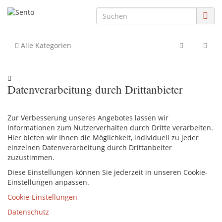
Alle Kategorien
Datenverarbeitung durch Drittanbieter
Zur Verbesserung unseres Angebotes lassen wir
Informationen zum Nutzerverhalten durch Dritte verarbeiten.
Hier bieten wir Ihnen die Möglichkeit, individuell zu jeder
einzelnen Datenverarbeitung durch Drittanbeiter
zuzustimmen.
Diese Einstellungen können Sie jederzeit in unseren Cookie-
Einstellungen anpassen.
Cookie-Einstellungen
Datenschutz