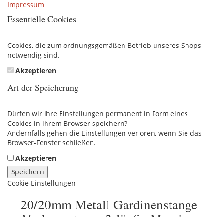
Impressum
Essentielle Cookies
Cookies, die zum ordnungsgemäßen Betrieb unseres Shops
notwendig sind.
Akzeptieren
Art der Speicherung
Dürfen wir ihre Einstellungen permanent in Form eines
Cookies in ihrem Browser speichern?
Andernfalls gehen die Einstellungen verloren, wenn Sie das
Browser-Fenster schließen.
Akzeptieren
Speichern
Cookie-Einstellungen
20/20mm Metall Gardinenstange