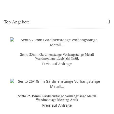
Top Angebote
Sento 25mm Gardinenstange Vorhangstange Metall
Wandmontage Edelstahl Optik
Preis auf Anfrage
Sento 25/19mm Gardinenstange Vorhangstange Metall
Wandmontage Messing Antik
Preis auf Anfrage