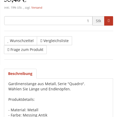
inkl. 19% USt. , zzgl.
Versand
Stk
Wunschzettel
Vergleichsliste
Frage zum Produkt
Beschreibung
Gardinenstange aus Metall, Serie "Quadro".
Wählen Sie Länge und Endknöpfen.
Produktdetails:
- Material: Metall
- Farbe: Messing Antik